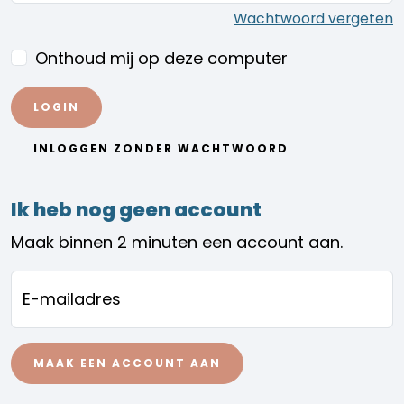
Wachtwoord vergeten
Onthoud mij op deze computer
INLOGGEN ZONDER WACHTWOORD
Ik heb nog geen account
Maak binnen 2 minuten een account aan.
E-mailadres